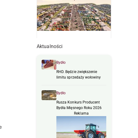
Aktualności
Bydło
RHD. Będzie zwiększenie
limitu sprzedaży wołowiny
Bydło
Rusza Konkurs Producent
Bydła Mięsnego Roku 2026
Reklama
e