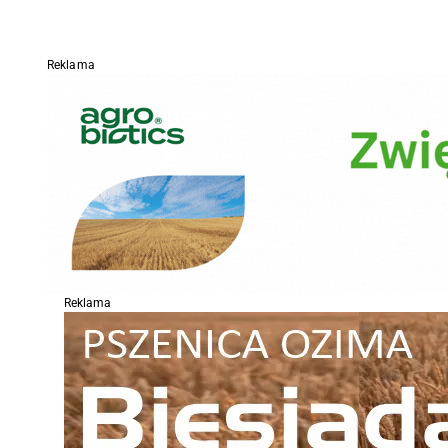
Reklama
Reklama