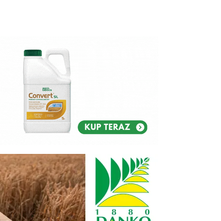
Reklam