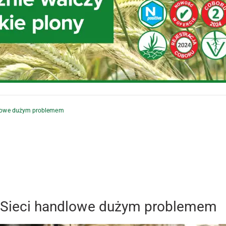
ndlowe dużym problemem
e. Sieci handlowe dużym problemem