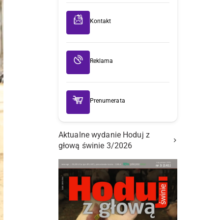
Kontakt
Reklama
Prenumerata
Aktualne wydanie Hoduj z
głową świnie 3/2026