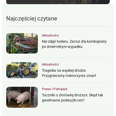
Najczęściej czytane
Aktualności
Nie zdjął hederu. Zarzut dla kombajnisty
po śmiertelnym wypadku
Aktualności
Tragedia na wąskiej drodze.
Przygnieciony traktorzysta zmarł
Prawo i Pieniądze
Tuczniki o złotówkę droższe. Skąd tak
gwałtowne podwyżki cen?