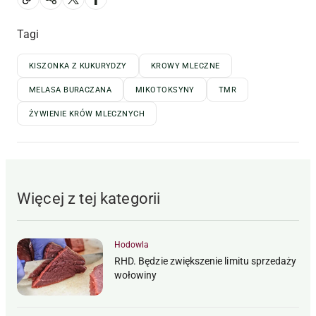
Tagi
KISZONKA Z KUKURYDZY
KROWY MLECZNE
MELASA BURACZANA
MIKOTOKSYNY
TMR
ŻYWIENIE KRÓW MLECZNYCH
Więcej z tej kategorii
Hodowla
RHD. Będzie zwiększenie limitu sprzedaży
wołowiny