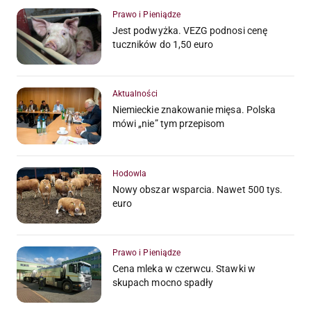
Prawo i Pieniądze
Jest podwyżka. VEZG podnosi cenę
tuczników do 1,50 euro
Aktualności
Niemieckie znakowanie mięsa. Polska
mówi „nie” tym przepisom
Hodowla
Nowy obszar wsparcia. Nawet 500 tys.
euro
Prawo i Pieniądze
Cena mleka w czerwcu. Stawki w
skupach mocno spadły