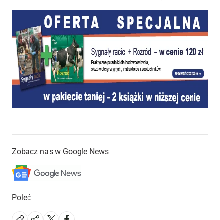
Zobacz nas w Google News
Poleć