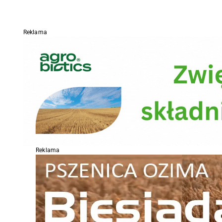
Reklama
Reklama