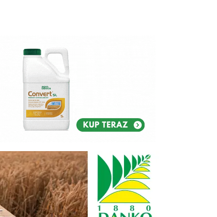
Reklam