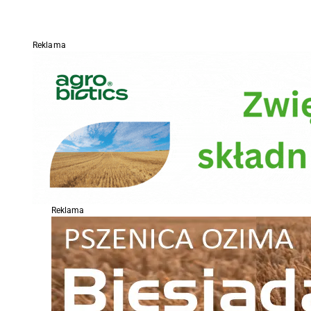
Reklama
Reklama