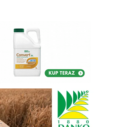
Reklam