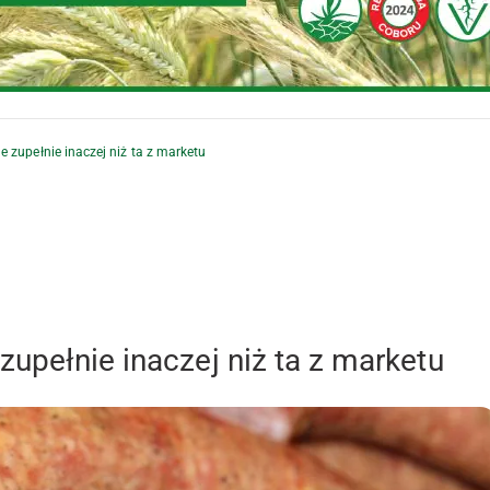
 zupełnie inaczej niż ta z marketu
upełnie inaczej niż ta z marketu