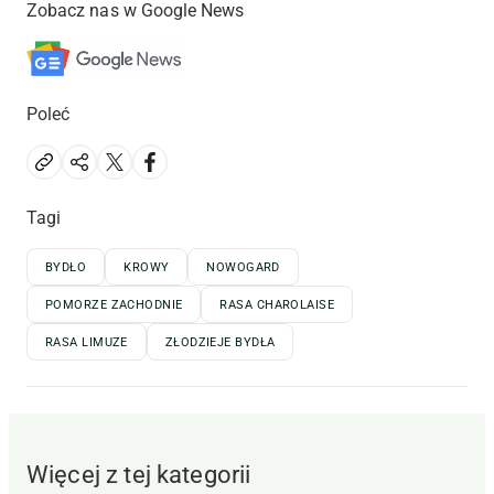
Zobacz nas w Google News
Poleć
Tagi
BYDŁO
KROWY
NOWOGARD
POMORZE ZACHODNIE
RASA CHAROLAISE
RASA LIMUZE
ZŁODZIEJE BYDŁA
Więcej z tej kategorii