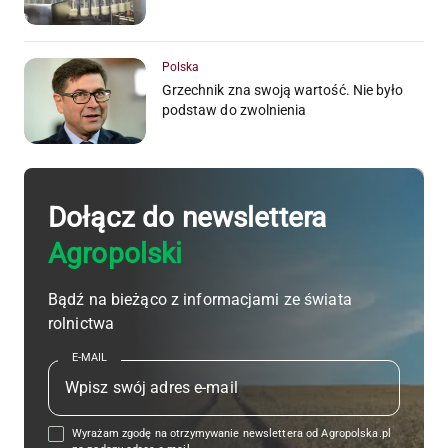
Polska
Grzechnik zna swoją wartość. Nie było
podstaw do zwolnienia
Dołącz do newslettera
Agropolski
Bądź na bieżąco z informacjami ze świata
rolnictwa
E-MAIL
Wyrażam zgodę na otrzymywanie newslettera od Agropolska.pl