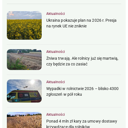
Aktualności
Ukraina pokazuje plan na 2026 r. Presja
na rynek UE nie zniknie
Aktualności
Żniwa trwają. Ale rolnicy już się martwią,
czy będzie za co zasiać
Aktualności
Wypadki w rolnictwie 2026 – blisko 4300
zgłoszeń w pół roku
Aktualności
Ponad 4 mln zł kary za umowy dostawy
krzywdzące dla rolników