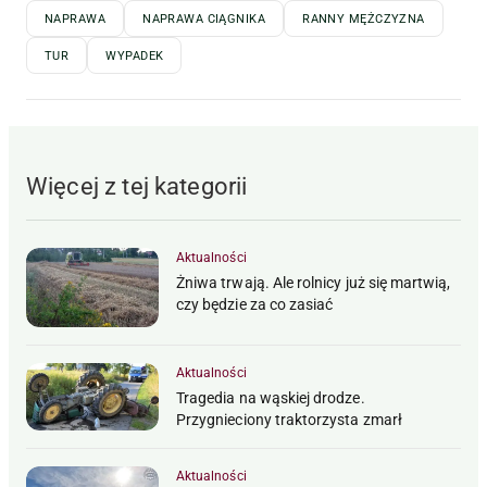
NAPRAWA
NAPRAWA CIĄGNIKA
RANNY MĘŻCZYZNA
TUR
WYPADEK
Więcej z tej kategorii
Aktualności
Żniwa trwają. Ale rolnicy już się martwią,
czy będzie za co zasiać
Aktualności
Tragedia na wąskiej drodze.
Przygnieciony traktorzysta zmarł
Aktualności