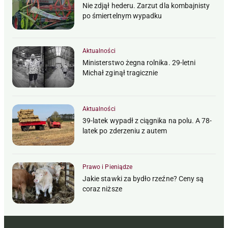
Nie zdjął hederu. Zarzut dla kombajnisty
po śmiertelnym wypadku
Aktualności
Ministerstwo żegna rolnika. 29-letni
Michał zginął tragicznie
Aktualności
39-latek wypadł z ciągnika na polu. A 78-
latek po zderzeniu z autem
Prawo i Pieniądze
Jakie stawki za bydło rzeźne? Ceny są
coraz niższe