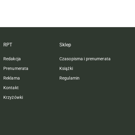
RPT
Sklep
Redakcja
Czasopisma i prenumerata
Prenumerata
Książki
Reklama
Regulamin
Kontakt
Krzyżówki