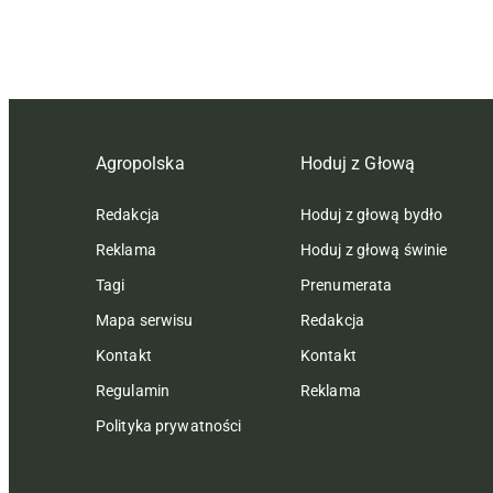
Agropolska
Hoduj z Głową
Redakcja
Hoduj z głową bydło
Reklama
Hoduj z głową świnie
Tagi
Prenumerata
Mapa serwisu
Redakcja
Kontakt
Kontakt
Regulamin
Reklama
Polityka prywatności