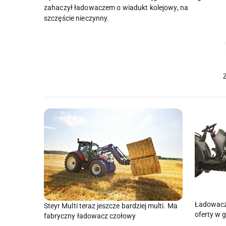
zahaczył ładowaczem o wiadukt kolejowy, na
szczęście nieczynny.
Ładowacz
Steyr Multi teraz jeszcze bardziej multi. Ma
oferty w
fabryczny ładowacz czołowy