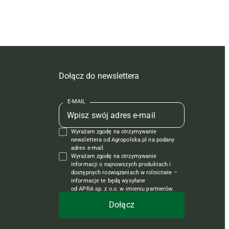
Dołącz do newslettera
E-MAIL
Wyrażam zgodę na otrzymywanie
newslettera od Agropolska.pl na podany
adres e-mail.
Wyrażam zgodę na otrzymywanie
informacji o najnowszych produktach i
dostępnych rozwiązaniach w rolnictwie –
informacje te będą wysyłane
od APRA sp. z o.o. w imieniu partnerów.