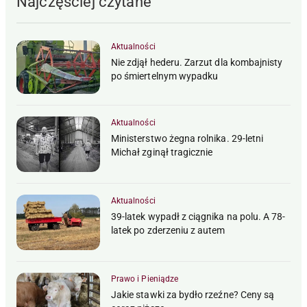
Najczęściej czytane
Aktualności
Nie zdjął hederu. Zarzut dla kombajnisty
po śmiertelnym wypadku
Aktualności
Ministerstwo żegna rolnika. 29-letni
Michał zginął tragicznie
Aktualności
39-latek wypadł z ciągnika na polu. A 78-
latek po zderzeniu z autem
Prawo i Pieniądze
Jakie stawki za bydło rzeźne? Ceny są