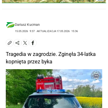
Dariusz Kucman
15.05.2026
9:37
AKTUALIZACJA
17.05.2026
15:36
Tragedia w zagrodzie. Zginęła 34-latka
kopnięta przez byka