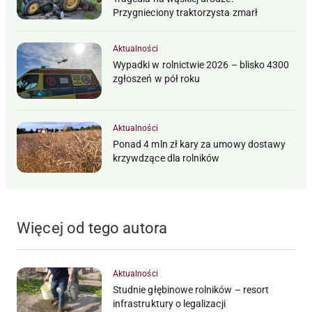
Przygnieciony traktorzysta zmarł
Aktualności
Wypadki w rolnictwie 2026 – blisko 4300
zgłoszeń w pół roku
Aktualności
Ponad 4 mln zł kary za umowy dostawy
krzywdzące dla rolników
Więcej od tego autora
Aktualności
Studnie głębinowe rolników – resort
infrastruktury o legalizacji