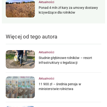
Aktualności
Ponad 4 mln zł kary za umowy dostawy
krzywdzące dla rolników
Więcej od tego autora
Aktualności
Studnie głębinowe rolników – resort
infrastruktury o legalizacji
Aktualności
11 900 zł – średnia pensja w
ministerstwie rolnictwa