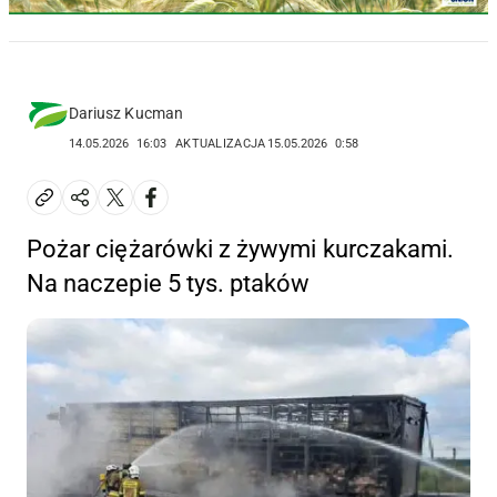
Dariusz Kucman
14.05.2026
16:03
AKTUALIZACJA
15.05.2026
0:58
Pożar ciężarówki z żywymi kurczakami.
Na naczepie 5 tys. ptaków