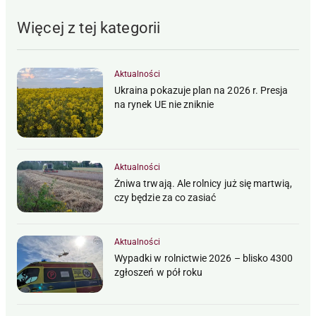
Więcej z tej kategorii
Aktualności
Ukraina pokazuje plan na 2026 r. Presja
na rynek UE nie zniknie
Aktualności
Żniwa trwają. Ale rolnicy już się martwią,
czy będzie za co zasiać
Aktualności
Wypadki w rolnictwie 2026 – blisko 4300
zgłoszeń w pół roku