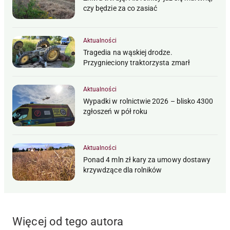
czy będzie za co zasiać
Aktualności
Tragedia na wąskiej drodze.
Przygnieciony traktorzysta zmarł
Aktualności
Wypadki w rolnictwie 2026 – blisko 4300
zgłoszeń w pół roku
Aktualności
Ponad 4 mln zł kary za umowy dostawy
krzywdzące dla rolników
Więcej od tego autora