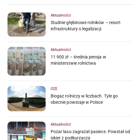
Aktualności
Studnie głębinowe rolników – resort
infrastruktury o legalizacji
Aktualności
11 900 zł – średnia pensja w
ministerstwie rolnictwa
OZE
Biogaz rolniczy w liczbach. Tyle go
obecnie powstaje w Polsce
Aktualności
Pożar lasu zagrażał pasiece. Powstał od
iskier z podkurzacza