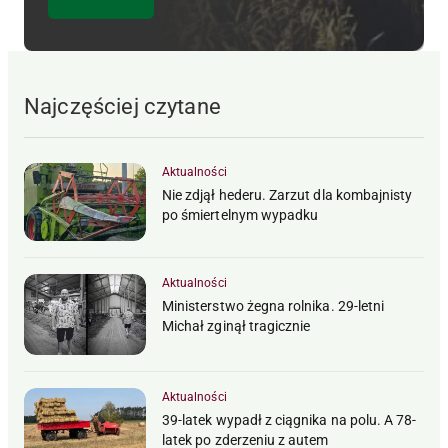
Najczęściej czytane
Aktualności
Nie zdjął hederu. Zarzut dla kombajnisty
po śmiertelnym wypadku
Aktualności
Ministerstwo żegna rolnika. 29-letni
Michał zginął tragicznie
Aktualności
39-latek wypadł z ciągnika na polu. A 78-
latek po zderzeniu z autem