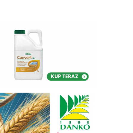
Reklam