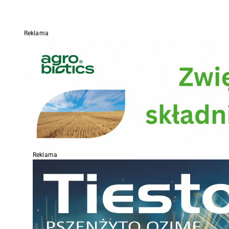
Reklama
Reklama