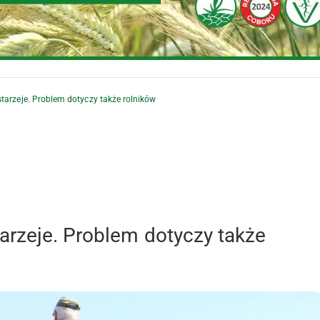
tarzeje. Problem dotyczy także rolników
arzeje. Problem dotyczy także