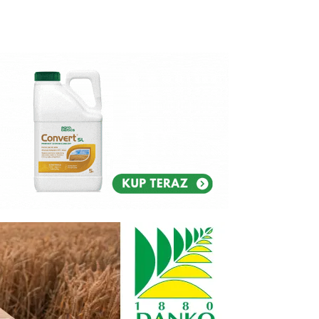
Reklam