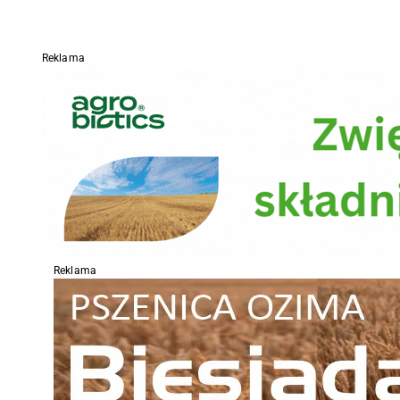
Reklama
Reklama