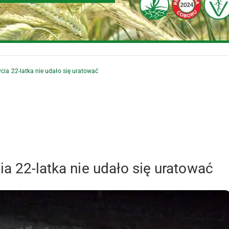
ycia 22-latka nie udało się uratować
ia 22-latka nie udało się uratować