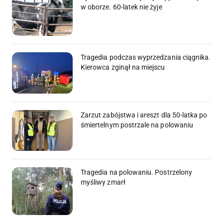
w oborze. 60-latek nie żyje
Tragedia podczas wyprzedzania ciągnika.
Kierowca zginął na miejscu
Zarzut zabójstwa i areszt dla 50-latka po
śmiertelnym postrzale na polowaniu
Tragedia na polowaniu. Postrzelony
myśliwy zmarł