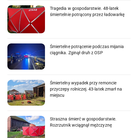
Tragedia w gospodarstwie. 48-latek
śmiertelnie potrącony przez ładowarkę
Śmiertelne potrącenie podczas mijania
ciągnika. Zginął druh z OSP
Śmiertelny wypadek przy remoncie
przyczepy rolniczej. 43-latek zmarł na
miejscu
Straszna śmierć w gospodarstwie.
Rozrzutnik wciągnął mężczyznę