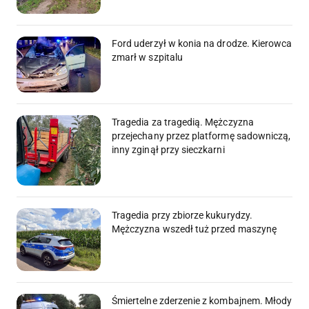
Ford uderzył w konia na drodze. Kierowca
zmarł w szpitalu
Tragedia za tragedią. Mężczyzna
przejechany przez platformę sadowniczą,
inny zginął przy sieczkarni
Tragedia przy zbiorze kukurydzy.
Mężczyzna wszedł tuż przed maszynę
Śmiertelne zderzenie z kombajnem. Młody