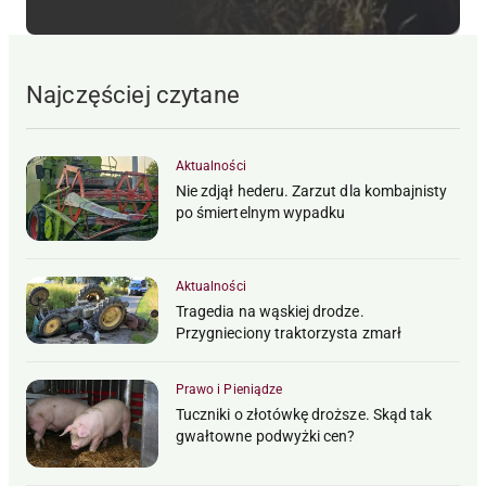
Najczęściej czytane
Aktualności
Nie zdjął hederu. Zarzut dla kombajnisty
po śmiertelnym wypadku
Aktualności
Tragedia na wąskiej drodze.
Przygnieciony traktorzysta zmarł
Prawo i Pieniądze
Tuczniki o złotówkę droższe. Skąd tak
gwałtowne podwyżki cen?