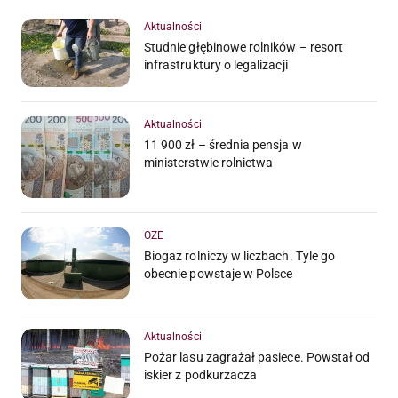
Aktualności
Studnie głębinowe rolników – resort
infrastruktury o legalizacji
Aktualności
11 900 zł – średnia pensja w
ministerstwie rolnictwa
OZE
Biogaz rolniczy w liczbach. Tyle go
obecnie powstaje w Polsce
Aktualności
Pożar lasu zagrażał pasiece. Powstał od
iskier z podkurzacza