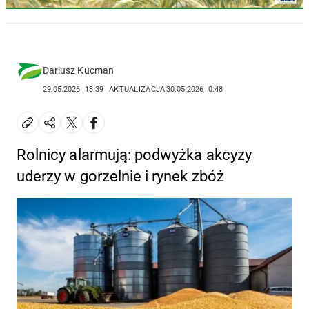
Dariusz Kucman
29.05.2026
13:39
AKTUALIZACJA
30.05.2026
0:48
Rolnicy alarmują: podwyżka akcyzy
uderzy w gorzelnie i rynek zbóż