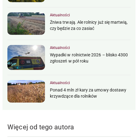
Aktualności
Żniwa trwają. Ale rolnicy już się martwią,
czy będzie za co zasiać
Aktualności
Wypadki w rolnictwie 2026 – blisko 4300
zgłoszeń w pół roku
Aktualności
Ponad 4 mln zł kary za umowy dostawy
krzywdzące dla rolników
Więcej od tego autora