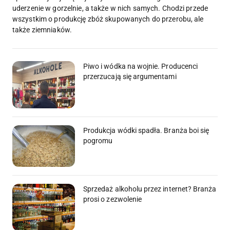
uderzenie w gorzelnie, a także w nich samych. Chodzi przede
wszystkim o produkcję zbóż skupowanych do przerobu, ale
także ziemniaków.
Piwo i wódka na wojnie. Producenci
przerzucają się argumentami
Produkcja wódki spadła. Branża boi się
pogromu
Sprzedaż alkoholu przez internet? Branża
prosi o zezwolenie