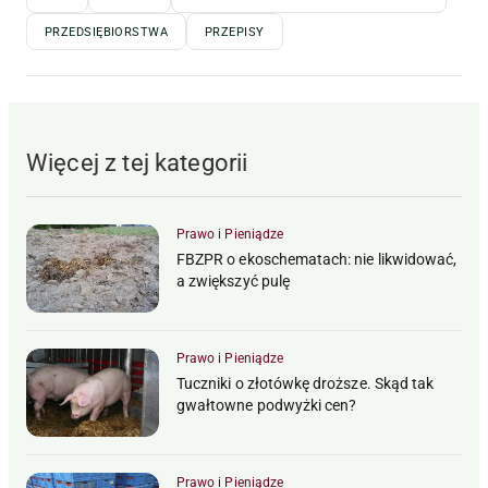
PRZEDSIĘBIORSTWA
PRZEPISY
Więcej z tej kategorii
Prawo i Pieniądze
FBZPR o ekoschematach: nie likwidować,
a zwiększyć pulę
Prawo i Pieniądze
Tuczniki o złotówkę droższe. Skąd tak
gwałtowne podwyżki cen?
Prawo i Pieniądze