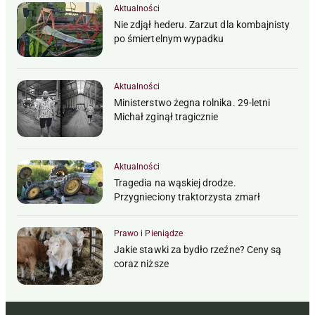
Aktualności
Nie zdjął hederu. Zarzut dla kombajnisty
po śmiertelnym wypadku
Aktualności
Ministerstwo żegna rolnika. 29-letni
Michał zginął tragicznie
Aktualności
Tragedia na wąskiej drodze.
Przygnieciony traktorzysta zmarł
Prawo i Pieniądze
Jakie stawki za bydło rzeźne? Ceny są
coraz niższe