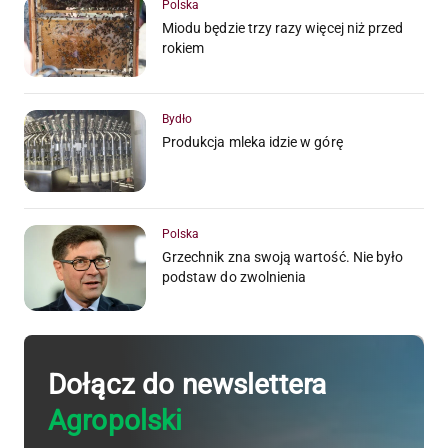
Polska
Miodu będzie trzy razy więcej niż przed
rokiem
Bydło
Produkcja mleka idzie w górę
Polska
Grzechnik zna swoją wartość. Nie było
podstaw do zwolnienia
Dołącz do newslettera
Agropolski