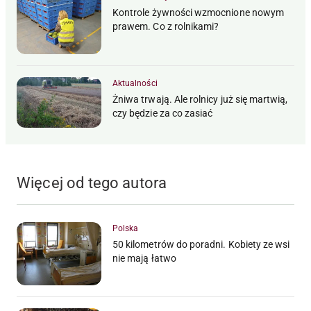
Kontrole żywności wzmocnione nowym
prawem. Co z rolnikami?
Aktualności
Żniwa trwają. Ale rolnicy już się martwią,
czy będzie za co zasiać
Więcej od tego autora
Polska
50 kilometrów do poradni. Kobiety ze wsi
nie mają łatwo