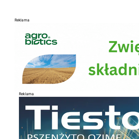
Reklama
Reklama