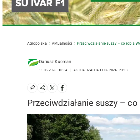
Agropolska
Aktualności
Przeciwdziałanie suszy – co robią W
Dariusz Kucman
11.06.2026
10:34
AKTUALIZACJA
11.06.2026
23:13
Przeciwdziałanie suszy – co