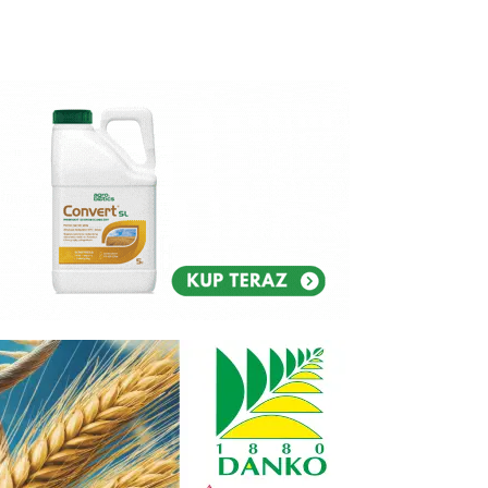
Reklam