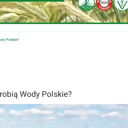
ody Polskie?
 robią Wody Polskie?