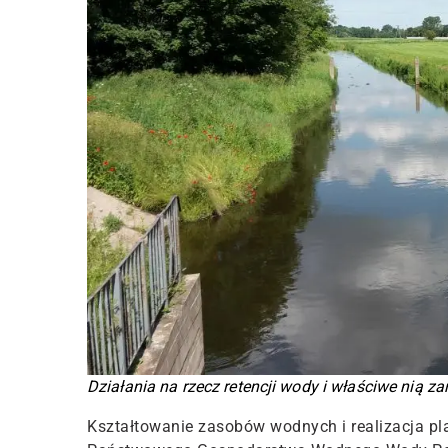
Działania na rzecz retencji wody i właściwe nią za
Kształtowanie zasobów wodnych i realizacja pl