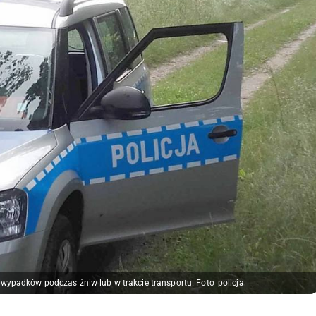
 wypadków podczas żniw lub w trakcie transportu. Foto_policja