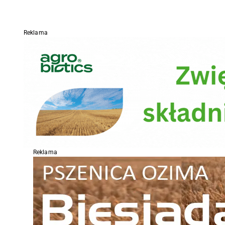
Reklama
Reklama