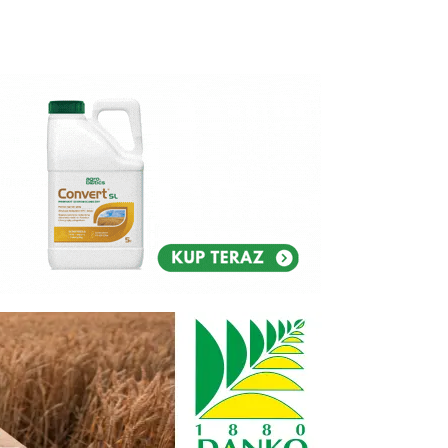
Reklam