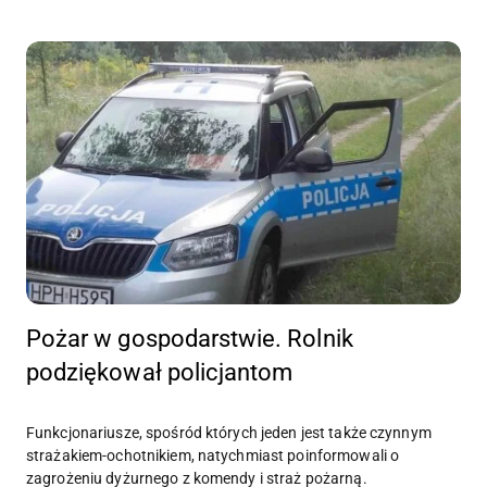
Pożar w gospodarstwie. Rolnik
podziękował policjantom
Funkcjonariusze, spośród których jeden jest także czynnym
strażakiem-ochotnikiem, natychmiast poinformowali o
zagrożeniu dyżurnego z komendy i straż pożarną.