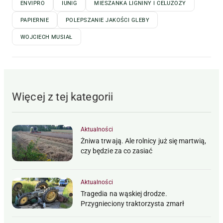
ENVIPRO
IUNIG
MIESZANKA LIGNINY I CELUZOZY
PAPIERNIE
POLEPSZANIE JAKOŚCI GLEBY
WOJCIECH MUSIAŁ
Więcej z tej kategorii
Aktualności
Żniwa trwają. Ale rolnicy już się martwią,
czy będzie za co zasiać
Aktualności
Tragedia na wąskiej drodze.
Przygnieciony traktorzysta zmarł