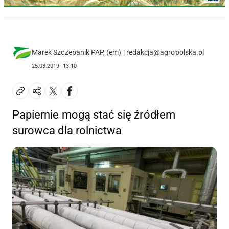
Marek Szczepanik PAP, (em) | redakcja@agropolska.pl
25.03.2019
13:10
Papiernie mogą stać się źródłem
surowca dla rolnictwa