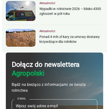
Aktualności
Wypadki w rolnictwie 2026 – blisko 4300
zgłoszeń w pół roku
Aktualności
Ponad 4 mln zł kary za umowy dostawy
krzywdzące dla rolników
Dołącz do newslettera
Agropolski
Bądź na bieżąco z informacjami ze świata
rolnictwa
E-MAIL