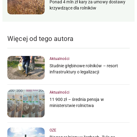
Ponad 4 mln zł kary za umowy dostawy
krzywdzące dla rolników
Więcej od tego autora
Aktualności
Studnie głębinowe rolników – resort
infrastruktury o legalizacji
Aktualności
11 900 zł – średnia pensja w
ministerstwie rolnictwa
OZE