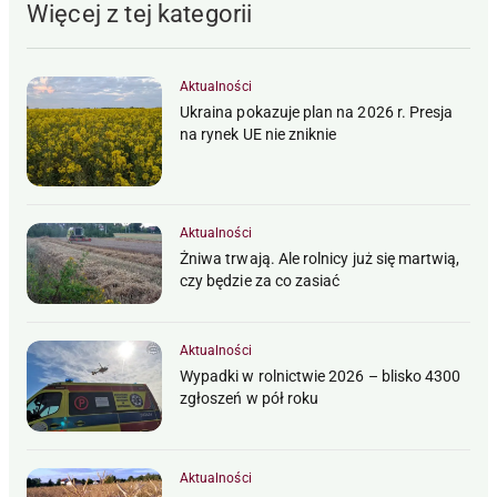
Więcej z tej kategorii
Aktualności
Ukraina pokazuje plan na 2026 r. Presja
na rynek UE nie zniknie
Aktualności
Żniwa trwają. Ale rolnicy już się martwią,
czy będzie za co zasiać
Aktualności
Wypadki w rolnictwie 2026 – blisko 4300
zgłoszeń w pół roku
Aktualności