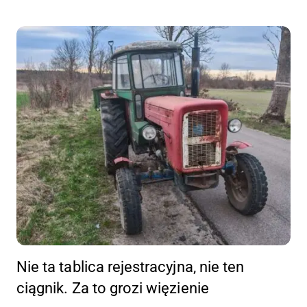
Nie ta tablica rejestracyjna, nie ten
ciągnik. Za to grozi więzienie