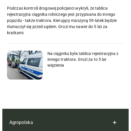
Podczas kontroli drogowej policjanci wykryli, że tablica
rejestracyjna ciągnika rolniczego jest przypisana do innego
pojazdu - także traktora. Kierujący maszyną 59-latek będzie
tłumaczył się przed sądem. Grozi mu nawet do 5 lat za
kratkami.
Na ciągniku była tablica rejestracyjna z
innego traktora. Grozi za to 5 lat
więzienia
Agropolska