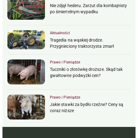
Nie zdjął hederu. Zarzut dla kombajnisty
po śmiertelnym wypadku
Aktualności
Tragedia na wąskiej drodze.
Przygnieciony traktorzysta zmarł
Prawo i Pieniądze
Tuczniki o złotówkę droższe. Skąd tak
gwałtowne podwyżki cen?
Prawo i Pieniądze
Jakie stawki za bydło rzeźne? Ceny są
coraz niższe