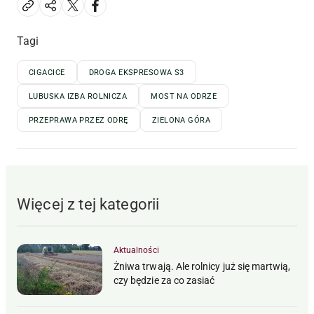
Tagi
CIGACICE
DROGA EKSPRESOWA S3
LUBUSKA IZBA ROLNICZA
MOST NA ODRZE
PRZEPRAWA PRZEZ ODRĘ
ZIELONA GÓRA
Więcej z tej kategorii
Aktualności
Żniwa trwają. Ale rolnicy już się martwią,
czy będzie za co zasiać