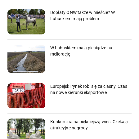
Dopłaty ONW także w mieście? W
Lubuskiem mają problem
W Lubuskiem mają pieniądze na
meliorację
Europejski rynek robi się za ciasny. Czas
na nowe kierunki eksportowe
Konkurs na najpiękniejszą wieś. Czekają
atrakcyjne nagrody