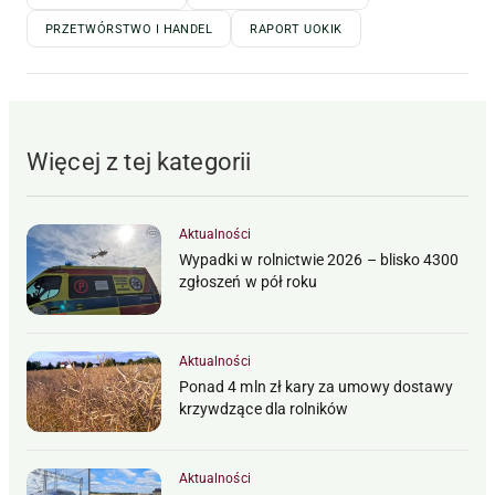
PRZETWÓRSTWO I HANDEL
RAPORT UOKIK
Więcej z tej kategorii
Aktualności
Wypadki w rolnictwie 2026 – blisko 4300
zgłoszeń w pół roku
Aktualności
Ponad 4 mln zł kary za umowy dostawy
krzywdzące dla rolników
Aktualności