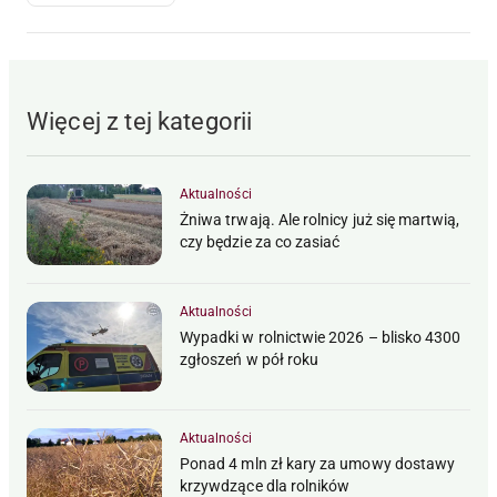
Więcej z tej kategorii
Aktualności
Żniwa trwają. Ale rolnicy już się martwią,
czy będzie za co zasiać
Aktualności
Wypadki w rolnictwie 2026 – blisko 4300
zgłoszeń w pół roku
Aktualności
Ponad 4 mln zł kary za umowy dostawy
krzywdzące dla rolników