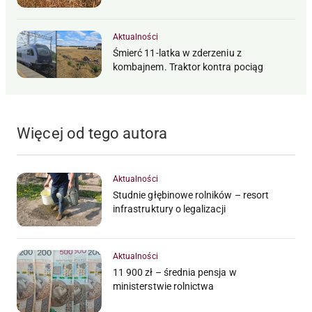
Aktualności
Śmierć 11-latka w zderzeniu z
kombajnem. Traktor kontra pociąg
Więcej od tego autora
Aktualności
Studnie głębinowe rolników – resort
infrastruktury o legalizacji
Aktualności
11 900 zł – średnia pensja w
ministerstwie rolnictwa