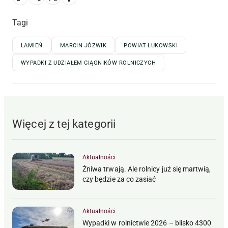
Tagi
LAMIEŃ
MARCIN JÓZWIK
POWIAT ŁUKOWSKI
WYPADKI Z UDZIAŁEM CIĄGNIKÓW ROLNICZYCH
Więcej z tej kategorii
Aktualności
Żniwa trwają. Ale rolnicy już się martwią,
czy będzie za co zasiać
Aktualności
Wypadki w rolnictwie 2026 – blisko 4300