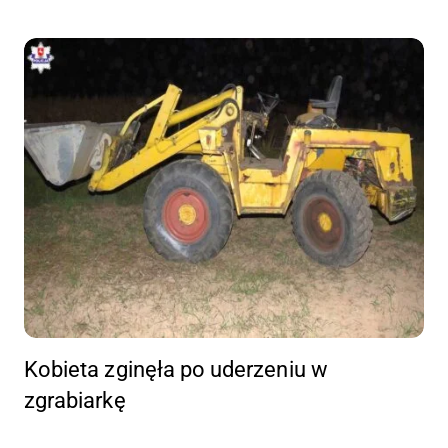
Kobieta zginęła po uderzeniu w
zgrabiarkę