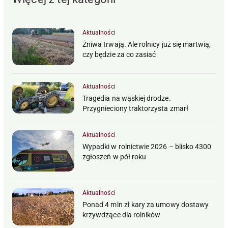
Aktualności
Żniwa trwają. Ale rolnicy już się martwią,
czy będzie za co zasiać
Aktualności
Tragedia na wąskiej drodze.
Przygnieciony traktorzysta zmarł
Aktualności
Wypadki w rolnictwie 2026 – blisko 4300
zgłoszeń w pół roku
Aktualności
Ponad 4 mln zł kary za umowy dostawy
krzywdzące dla rolników