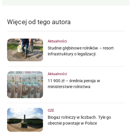
Więcej od tego autora
Aktualności
Studnie głębinowe rolników – resort
infrastruktury o legalizacji
Aktualności
11 900 zł – średnia pensja w
ministerstwie rolnictwa
OZE
Biogaz rolniczy w liczbach. Tyle go
obecnie powstaje w Polsce