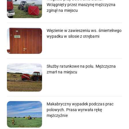
Wciągnięty przez maszynę mężczyzna
zginął na miejscu
Więzienie w zawieszeniu ws. śmiertelnego
wypadku w silosie z otrębami
Służby ratunkowe na polu. Mężczyzna
zmarł na miejscu
Makabryczny wypadek podczas prac
polowych. Prasa wyrwała rękę
mężczyźnie