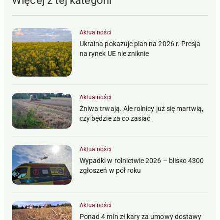
Więcej z tej kategorii
Aktualności
Ukraina pokazuje plan na 2026 r. Presja
na rynek UE nie zniknie
Aktualności
Żniwa trwają. Ale rolnicy już się martwią,
czy będzie za co zasiać
Aktualności
Wypadki w rolnictwie 2026 – blisko 4300
zgłoszeń w pół roku
Aktualności
Ponad 4 mln zł kary za umowy dostawy