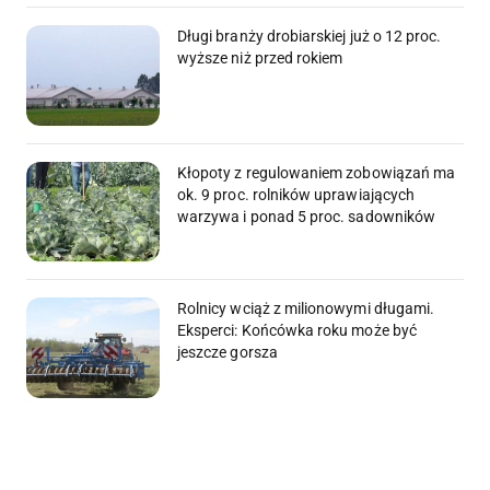
Długi branży drobiarskiej już o 12 proc.
wyższe niż przed rokiem
Kłopoty z regulowaniem zobowiązań ma
ok. 9 proc. rolników uprawiających
warzywa i ponad 5 proc. sadowników
Rolnicy wciąż z milionowymi długami.
Eksperci: Końcówka roku może być
jeszcze gorsza