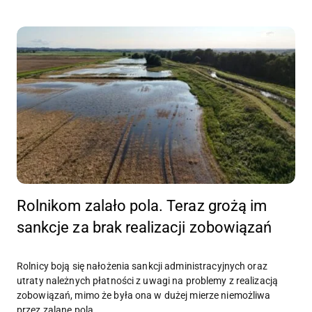
Rolnikom zalało pola. Teraz grożą im
sankcje za brak realizacji zobowiązań
Rolnicy boją się nałożenia sankcji administracyjnych oraz
utraty należnych płatności z uwagi na problemy z realizacją
zobowiązań, mimo że była ona w dużej mierze niemożliwa
przez zalane pola.