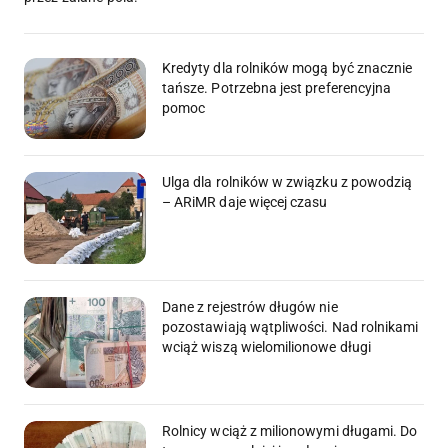
Kredyty dla rolników mogą być znacznie
tańsze. Potrzebna jest preferencyjna
pomoc
Ulga dla rolników w związku z powodzią
– ARiMR daje więcej czasu
Dane z rejestrów długów nie
pozostawiają wątpliwości. Nad rolnikami
wciąż wiszą wielomilionowe długi
Rolnicy wciąż z milionowymi długami. Do