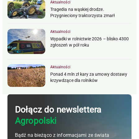
Aktualności
Tragedia na wąskiej drodze.
Przygnieciony traktorzysta zmarł
Aktualności
Wypadki w rolnictwie 2026 – blisko 4300
zgłoszeń w pół roku
Aktualności
Ponad 4 mln zł kary za umowy dostawy
krzywdzące dla rolników
Dołącz do newslettera
Agropolski
Bądź na bieżąco z informacjami ze świata