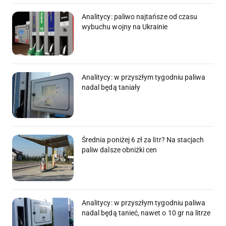
Analitycy: paliwo najtańsze od czasu
wybuchu wojny na Ukrainie
Analitycy: w przyszłym tygodniu paliwa
nadal będą taniały
Średnia poniżej 6 zł za litr? Na stacjach
paliw dalsze obniżki cen
Analitycy: w przyszłym tygodniu paliwa
nadal będą tanieć, nawet o 10 gr na litrze