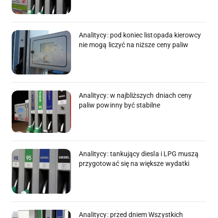
Analitycy: pod koniec listopada kierowcy
nie mogą liczyć na niższe ceny paliw
Analitycy: w najbliższych dniach ceny
paliw powinny być stabilne
Analitycy: tankujący diesla i LPG muszą
przygotować się na większe wydatki
Analitycy: przed dniem Wszystkich