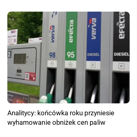
Analitycy: końcówka roku przyniesie
wyhamowanie obniżek cen paliw