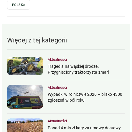
POLSKA
Więcej z tej kategorii
Aktualności
Tragedia na wąskiej drodze.
Przygnieciony traktorzysta zmarł
Aktualności
Wypadki w rolnictwie 2026 – blisko 4300
zgłoszeń w pół roku
Aktualności
Ponad 4 mln zł kary za umowy dostawy