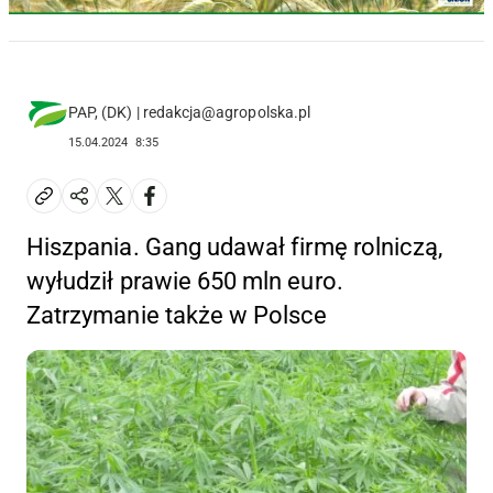
PAP, (DK) | redakcja@agropolska.pl
15.04.2024
8:35
Hiszpania. Gang udawał firmę rolniczą,
wyłudził prawie 650 mln euro.
Zatrzymanie także w Polsce