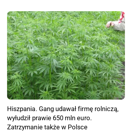
Hiszpania. Gang udawał firmę rolniczą,
wyłudził prawie 650 mln euro.
Zatrzymanie także w Polsce