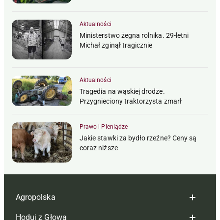
Aktualności
Ministerstwo żegna rolnika. 29-letni
Michał zginął tragicznie
Aktualności
Tragedia na wąskiej drodze.
Przygnieciony traktorzysta zmarł
Prawo i Pieniądze
Jakie stawki za bydło rzeźne? Ceny są
coraz niższe
Agropolska
Hoduj z Głową