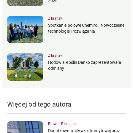
2026
Z branży
Spotkanie polowe Chemirol. Nowoczesne
technologie i rozwiązania
Z branży
Hodowla Roślin Danko zaprezentowała
odmiany
Więcej od tego autora
Prawo i Pieniądze
Dodatkowe limity akcji kredytowej oraz