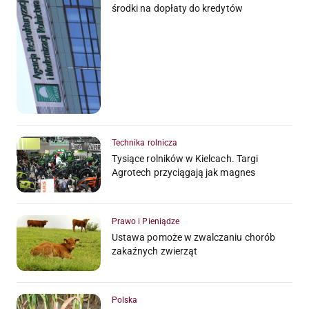
środki na dopłaty do kredytów
Technika rolnicza
Tysiące rolników w Kielcach. Targi
Agrotech przyciągają jak magnes
Prawo i Pieniądze
Ustawa pomoże w zwalczaniu chorób
zakaźnych zwierząt
Polska