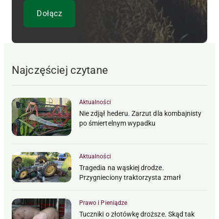
Najczęściej czytane
Aktualności
Nie zdjął hederu. Zarzut dla kombajnisty
po śmiertelnym wypadku
Aktualności
Tragedia na wąskiej drodze.
Przygnieciony traktorzysta zmarł
Prawo i Pieniądze
Tuczniki o złotówkę droższe. Skąd tak