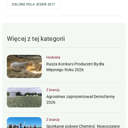
ZIELONE POLA JESIEŃ 2017
Więcej z tej kategorii
Hodowla
Rusza Konkurs Producent Bydła
Mięsnego Roku 2026
Z branży
Agrosimex zaprezentował Demofarmy
2026
Z branży
Spotkanie polowe Chemirol. Nowoczesne