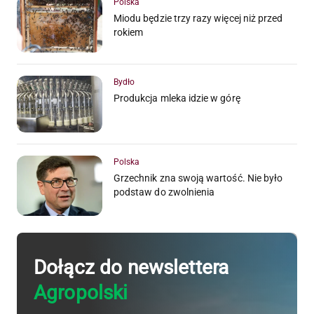
Polska
Miodu będzie trzy razy więcej niż przed
rokiem
Bydło
Produkcja mleka idzie w górę
Polska
Grzechnik zna swoją wartość. Nie było
podstaw do zwolnienia
Dołącz do newslettera
Agropolski