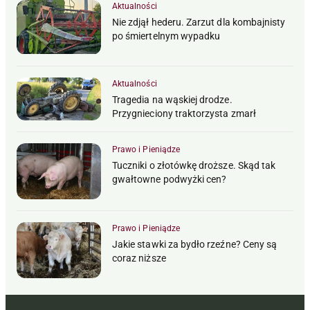
Aktualności
Nie zdjął hederu. Zarzut dla kombajnisty
po śmiertelnym wypadku
Aktualności
Tragedia na wąskiej drodze.
Przygnieciony traktorzysta zmarł
Prawo i Pieniądze
Tuczniki o złotówkę droższe. Skąd tak
gwałtowne podwyżki cen?
Prawo i Pieniądze
Jakie stawki za bydło rzeźne? Ceny są
coraz niższe