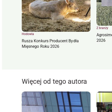
Z branży
Hodowla
Agrosim
2026
Rusza Konkurs Producent Bydła
Mięsnego Roku 2026
Więcej od tego autora