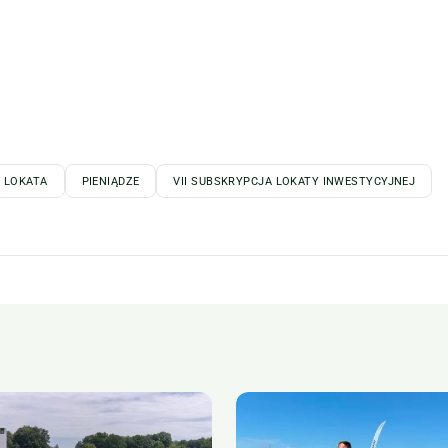
LOKATA
PIENIĄDZE
VII SUBSKRYPCJA LOKATY INWESTYCYJNEJ