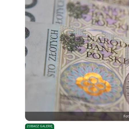
Fot
ZOBACZ GALERIĘ