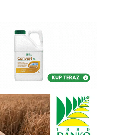
Reklam