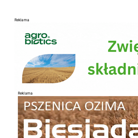
Reklama
Reklama