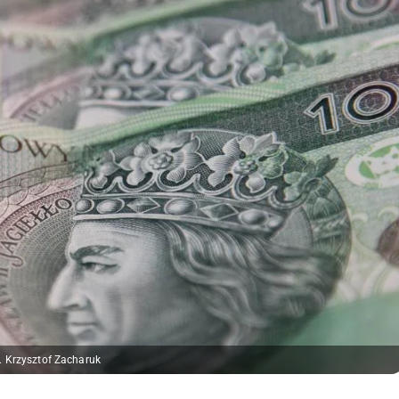
. Krzysztof Zacharuk