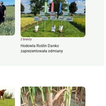
Z branży
Hodowla Roślin Danko
zaprezentowała odmiany