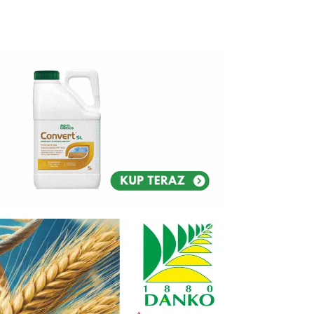
Reklam