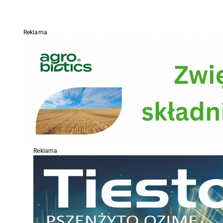
Reklama
Reklama