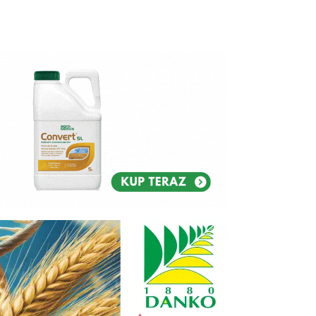
Reklam