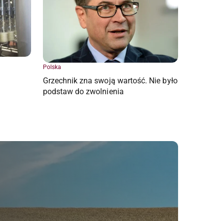
Polska
Grzechnik zna swoją wartość. Nie było
podstaw do zwolnienia