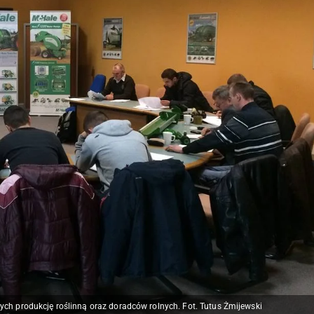
ych produkcję roślinną oraz doradców rolnych. Fot. Tutus Żmijewski