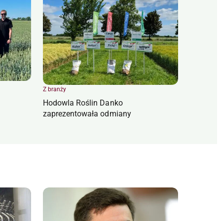
Z branży
Hodowla Roślin Danko
zaprezentowała odmiany