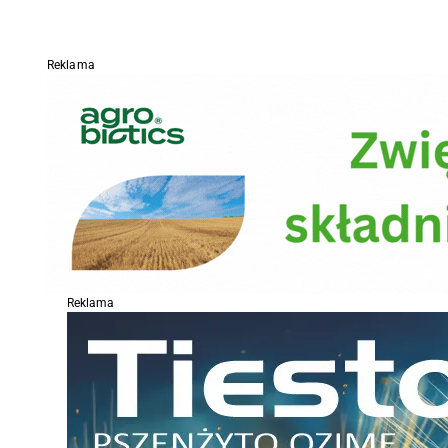
Reklama
Reklama