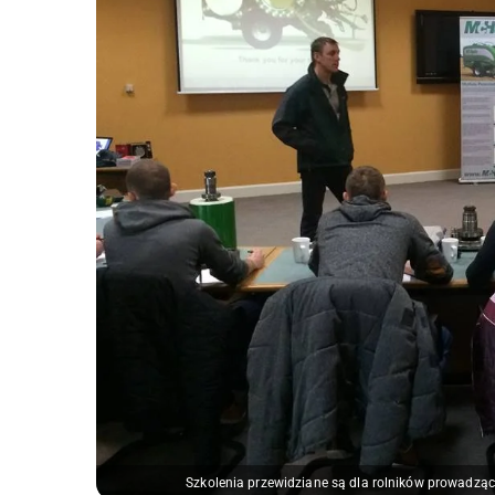
Szkolenia przewidziane są dla rolników prowadząc