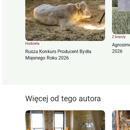
Z branży
Hodowla
Agrosim
2026
Rusza Konkurs Producent Bydła
Mięsnego Roku 2026
Więcej od tego autora