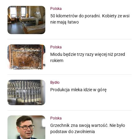
Polska
50 kilometrów do poradni. Kobiety ze wsi
nie mają łatwo
Polska
Miodu będzie trzy razy więcej niż przed
rokiem
Bydło
Produkcja mleka idzie w górę
Polska
Grzechnik zna swoją wartość. Nie było
podstaw do zwolnienia