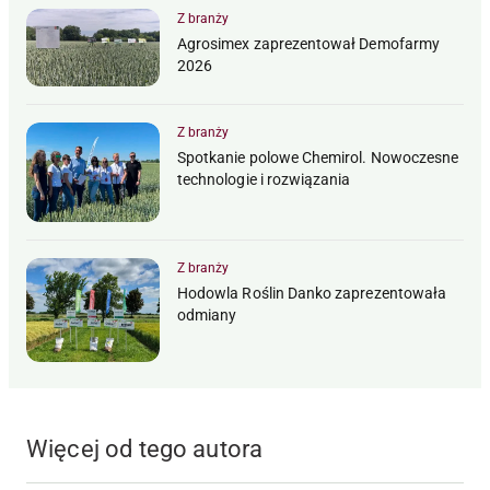
Z branży
Agrosimex zaprezentował Demofarmy
2026
Z branży
Spotkanie polowe Chemirol. Nowoczesne
technologie i rozwiązania
Z branży
Hodowla Roślin Danko zaprezentowała
odmiany
Więcej od tego autora