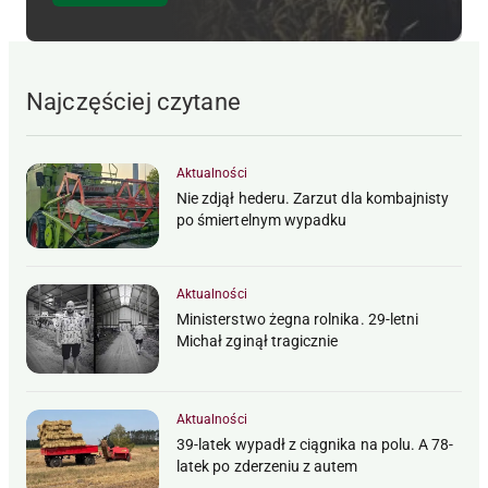
Najczęściej czytane
Aktualności
Nie zdjął hederu. Zarzut dla kombajnisty
po śmiertelnym wypadku
Aktualności
Ministerstwo żegna rolnika. 29-letni
Michał zginął tragicznie
Aktualności
39-latek wypadł z ciągnika na polu. A 78-
latek po zderzeniu z autem