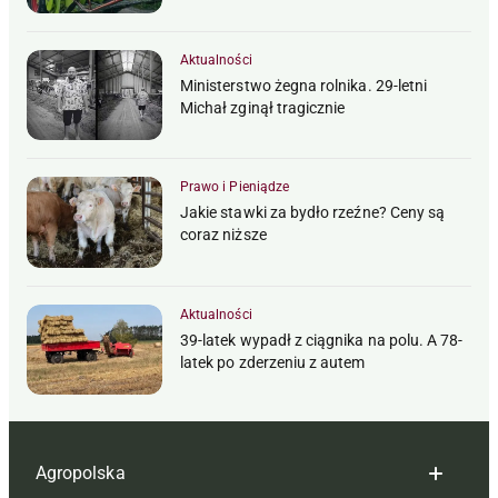
Aktualności
Ministerstwo żegna rolnika. 29-letni
Michał zginął tragicznie
Prawo i Pieniądze
Jakie stawki za bydło rzeźne? Ceny są
coraz niższe
Aktualności
39-latek wypadł z ciągnika na polu. A 78-
latek po zderzeniu z autem
Agropolska