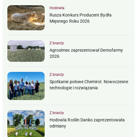
Hodowla
Rusza Konkurs Producent Bydła
Mięsnego Roku 2026
Z branży
Agrosimex zaprezentował Demofarmy
2026
Z branży
Spotkanie polowe Chemirol. Nowoczesne
technologie i rozwiązania
Z branży
Hodowla Roślin Danko zaprezentowała
odmiany