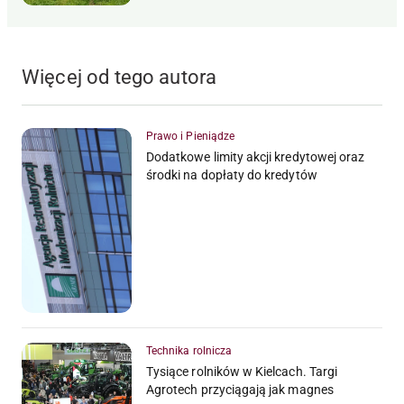
Więcej od tego autora
Prawo i Pieniądze
Dodatkowe limity akcji kredytowej oraz
środki na dopłaty do kredytów
Technika rolnicza
Tysiące rolników w Kielcach. Targi
Agrotech przyciągają jak magnes