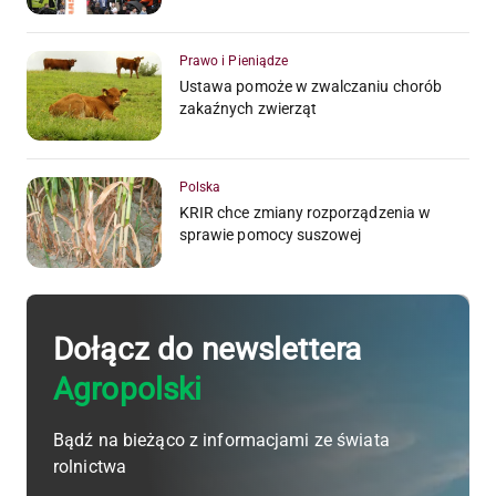
Prawo i Pieniądze
Ustawa pomoże w zwalczaniu chorób
zakaźnych zwierząt
Polska
KRIR chce zmiany rozporządzenia w
sprawie pomocy suszowej
Dołącz do newslettera
Agropolski
Bądź na bieżąco z informacjami ze świata
rolnictwa