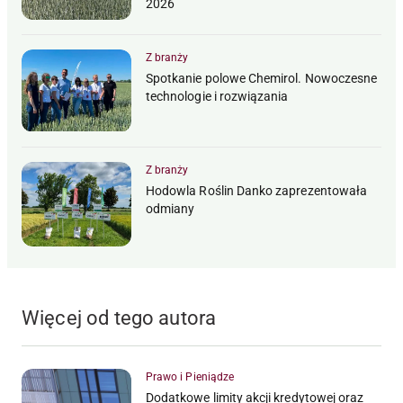
2026
Z branży
Spotkanie polowe Chemirol. Nowoczesne
technologie i rozwiązania
Z branży
Hodowla Roślin Danko zaprezentowała
odmiany
Więcej od tego autora
Prawo i Pieniądze
Dodatkowe limity akcji kredytowej oraz