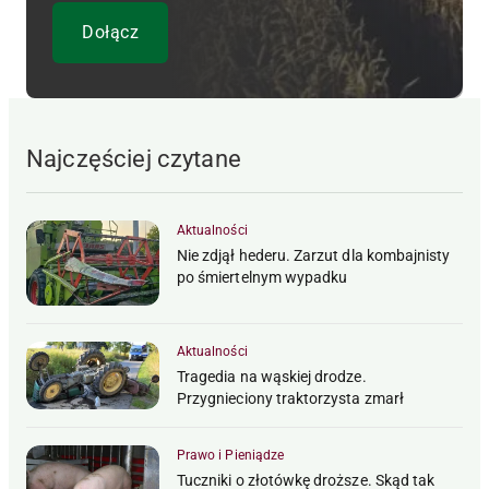
Najczęściej czytane
Aktualności
Nie zdjął hederu. Zarzut dla kombajnisty
po śmiertelnym wypadku
Aktualności
Tragedia na wąskiej drodze.
Przygnieciony traktorzysta zmarł
Prawo i Pieniądze
Tuczniki o złotówkę droższe. Skąd tak