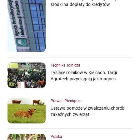
środki na dopłaty do kredytów
Technika rolnicza
Tysiące rolników w Kielcach. Targi
Agrotech przyciągają jak magnes
Prawo i Pieniądze
Ustawa pomoże w zwalczaniu chorób
zakaźnych zwierząt
Polska