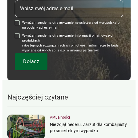
Wyrażam zgodę na otrzymywanie newslettera od Agropolska.pl
na podany adres e-mail.
Wyrażam zgodę na otrzymywanie informacji o najnowszych
produktach
i dostępnych rozwiązaniach w rolnictwie – informacje te będą
wysyłane od APRA sp. z o.o. w imieniu partnerów.
Najczęściej czytane
Aktualności
Nie zdjął hederu. Zarzut dla kombajnisty
po śmiertelnym wypadku