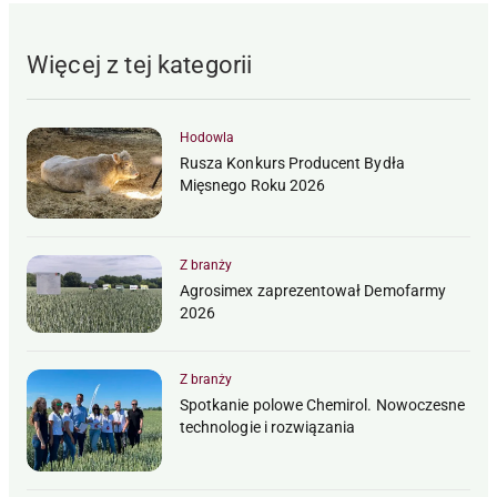
Więcej z tej kategorii
Hodowla
Rusza Konkurs Producent Bydła
Mięsnego Roku 2026
Z branży
Agrosimex zaprezentował Demofarmy
2026
Z branży
Spotkanie polowe Chemirol. Nowoczesne
technologie i rozwiązania