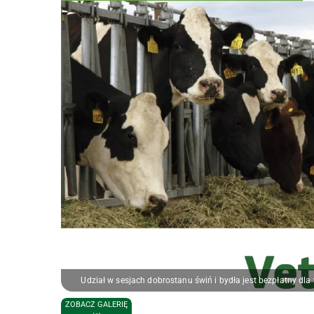
Udział w sesjach dobrostanu świń i bydła jest bezpłatny dla
ZOBACZ GALERIĘ