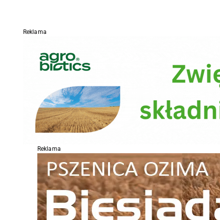
Reklama
Reklama