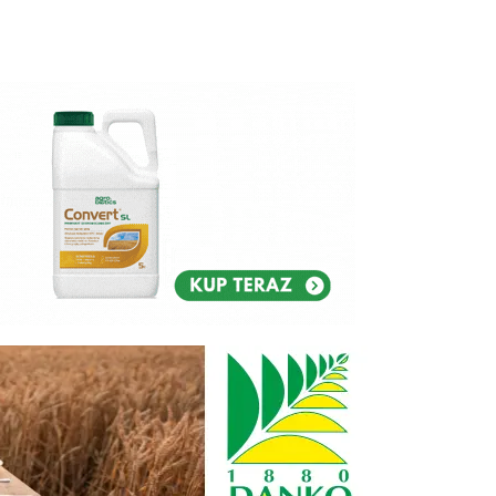
Reklam