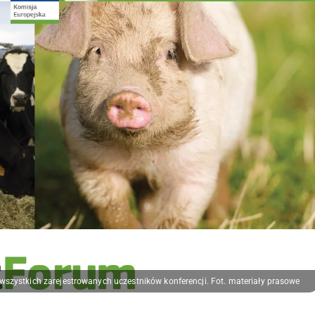
 wszystkich zarejestrowanych uczestników konferencji. Fot. materiały prasowe