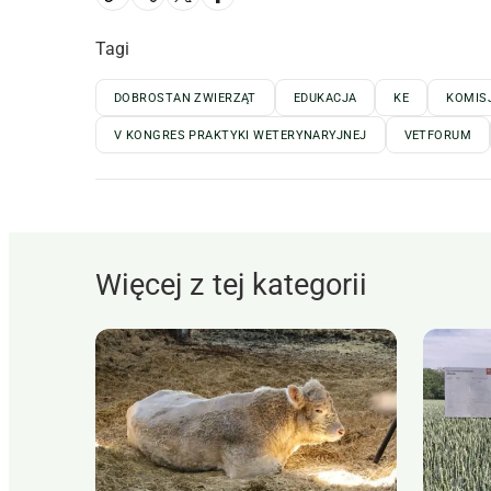
Tagi
DOBROSTAN ZWIERZĄT
EDUKACJA
KE
KOMIS
V KONGRES PRAKTYKI WETERYNARYJNEJ
VETFORUM
Więcej z tej kategorii