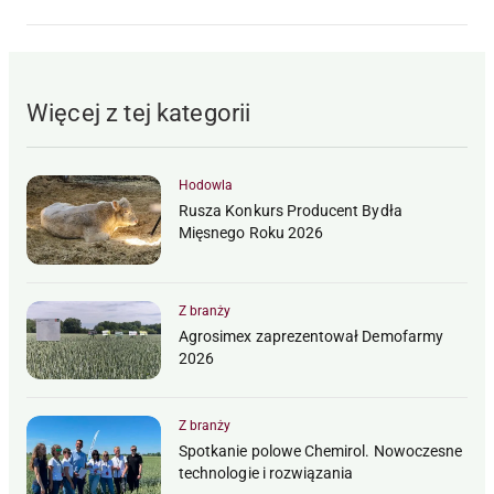
Więcej z tej kategorii
Hodowla
Rusza Konkurs Producent Bydła
Mięsnego Roku 2026
Z branży
Agrosimex zaprezentował Demofarmy
2026
Z branży
Spotkanie polowe Chemirol. Nowoczesne
technologie i rozwiązania