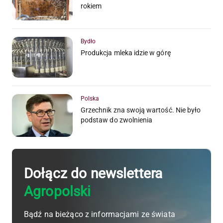
rokiem
Bydło
Produkcja mleka idzie w górę
Polska
Grzechnik zna swoją wartość. Nie było
podstaw do zwolnienia
Dołącz do newslettera
Agropolski
Bądź na bieżąco z informacjami ze świata