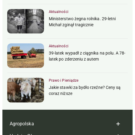
Aktualności
Ministerstwo żegna rolnika. 29-letni
Michał zginął tragicznie
Aktualności
39-latek wypadł z ciągnika na polu. A 78-
latek po zderzeniu z autem
Prawo i Pieniądze
Jakie stawki za bydło rzeźne? Ceny są
coraz niższe
Agropolska