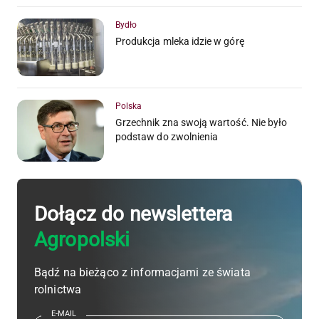
Bydło
Produkcja mleka idzie w górę
Polska
Grzechnik zna swoją wartość. Nie było
podstaw do zwolnienia
Dołącz do newslettera
Agropolski
Bądź na bieżąco z informacjami ze świata
rolnictwa
E-MAIL