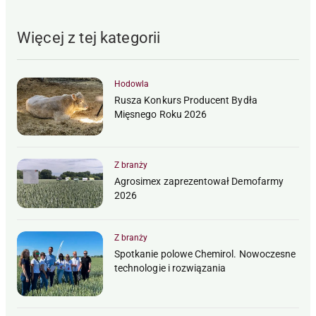
Więcej z tej kategorii
Hodowla
Rusza Konkurs Producent Bydła
Mięsnego Roku 2026
Z branży
Agrosimex zaprezentował Demofarmy
2026
Z branży
Spotkanie polowe Chemirol. Nowoczesne
technologie i rozwiązania