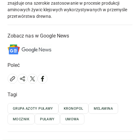
znajduje ona szerokie zastosowanie w procesie produkcji
aminowych żywic klejowych wykorzystywanych w przemyśle
przetwórstwa drewna.
Zobacz nas w Google News
Poleć
Tagi
GRUPA AZOTY PUŁAWY
KRONOPOL
MELAMINA
MOCZNIK
PUŁAWY
UMOWA