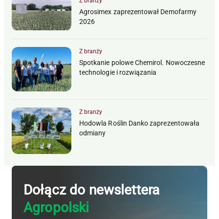
Z branży
Agrosimex zaprezentował Demofarmy
2026
Z branży
Spotkanie polowe Chemirol. Nowoczesne
technologie i rozwiązania
Z branży
Hodowla Roślin Danko zaprezentowała
odmiany
Dołącz do newslettera
Agropolski