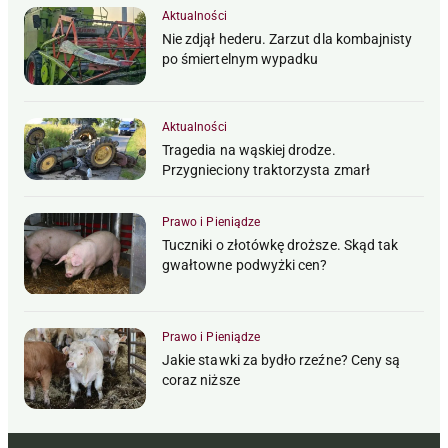
Aktualności
Nie zdjął hederu. Zarzut dla kombajnisty
po śmiertelnym wypadku
Aktualności
Tragedia na wąskiej drodze.
Przygnieciony traktorzysta zmarł
Prawo i Pieniądze
Tuczniki o złotówkę droższe. Skąd tak
gwałtowne podwyżki cen?
Prawo i Pieniądze
Jakie stawki za bydło rzeźne? Ceny są
coraz niższe